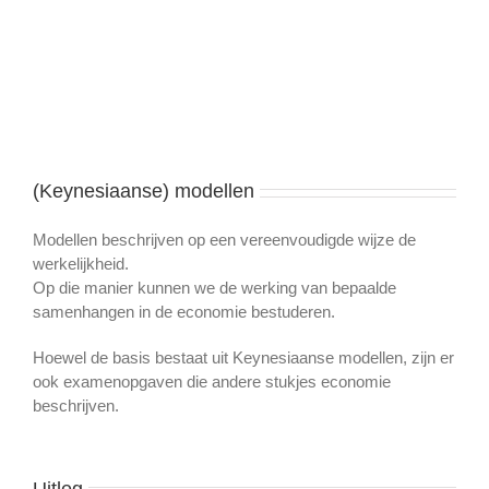
(Keynesiaanse) modellen
Modellen beschrijven op een vereenvoudigde wijze de
werkelijkheid.
Op die manier kunnen we de werking van bepaalde
samenhangen in de economie bestuderen.
Hoewel de basis bestaat uit Keynesiaanse modellen, zijn er
ook examenopgaven die andere stukjes economie
beschrijven.