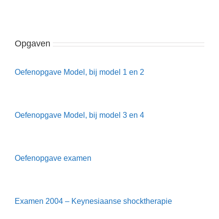
Opgaven
Oefenopgave Model, bij model 1 en 2
Oefenopgave Model, bij model 3 en 4
Oefenopgave examen
Examen 2004 – Keynesiaanse shocktherapie