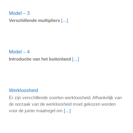
Model – 3
Verschillende multipliers
[…]
Model – 4
Introductie van het buitenland
[…]
Werkloosheid
Er zijn verschillende soorten werkloosheid. Afhankelijk van
de oorzaak van de werkloosheid moet gekozen worden
voor de juiste maatregel om
[…]