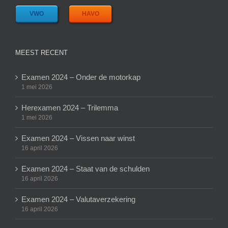
VWO
HAVO
MEEST RECENT
Examen 2024 – Onder de motorkap
1 mei 2026
Herexamen 2024 – Trilemma
1 mei 2026
Examen 2024 – Vissen naar winst
16 april 2026
Examen 2024 – Staat van de schulden
16 april 2026
Examen 2024 – Valutaverzekering
16 april 2026