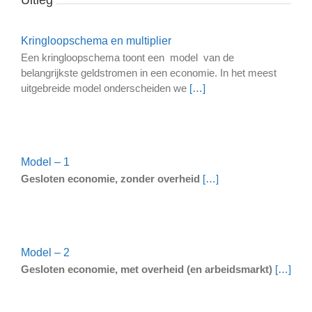
Uitleg
Kringloopschema en multiplier
Een kringloopschema toont een model van de
belangrijkste geldstromen in een economie. In het meest
uitgebreide model onderscheiden we
[…]
Model – 1
Gesloten economie, zonder overheid
[…]
Model – 2
Gesloten economie, met overheid (en arbeidsmarkt)
[…]