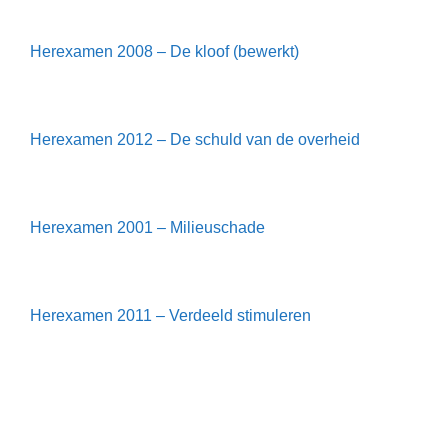
Herexamen 2008 – De kloof (bewerkt)
Herexamen 2012 – De schuld van de overheid
Herexamen 2001 – Milieuschade
Herexamen 2011 – Verdeeld stimuleren