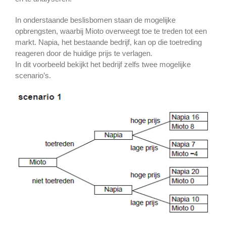
In onderstaande beslisbomen staan de mogelijke
opbrengsten, waarbij Mioto overweegt toe te treden tot een
markt. Napia, het bestaande bedrijf, kan op die toetreding
reageren door de huidige prijs te verlagen.
In dit voorbeeld bekijkt het bedrijf zelfs twee mogelijke
scenario’s.