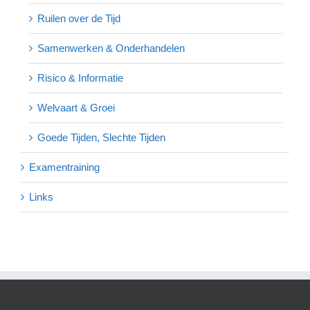
Ruilen over de Tijd
Samenwerken & Onderhandelen
Risico & Informatie
Welvaart & Groei
Goede Tijden, Slechte Tijden
Examentraining
Links