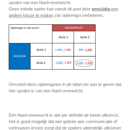
sprake van een Nash-evenwicht.
Geen enkele speler kan vanuit dit punt door
eenzijdig
een
andere keuze te maken
zijn opbrengst verbeteren.
Omcirkel deze opbrengsten in de tabel om aan te geven dat
hier sprake is van een Nash-evenwicht.
Een Nash-evenwicht is niet per definitie de beste uitkomst.
Het is goed mogelijk dat een gebrek aan communicatie of
vertrouwen ervoor zorgt dat de spelers uiteindelijk uitkomen