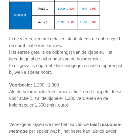
In de vier cellen met getallen staat steeds de opbrengst bij
de combinatie van keuzes.
Het eerste getal is de opbrengst van de rijspeler. Het
tweede getal de opbrengst van de kolomspeler.
In dit geval is nog met kleur aangegeven welke opbrengst
bij welke speler hoort.
Voorbeeld:
1.200 ; 1.300
Als de kolomspeler kiest voor actie 1 en de rijspeler kiest
voor actie 2, zal de rijspeler 1.200 verdienen en de
kolomspeler 1.300 (mln. euro)
Vervolgens kijken we met behulp van de
best response-
methode
per speler wat hij het beste kan ‘als de ander