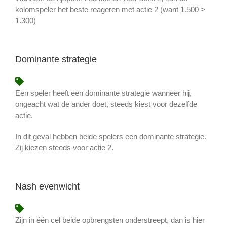
kolomspeler het beste reageren met actie 2 (want
1.500
>
1.300)
Dominante strategie
Een speler heeft een dominante strategie wanneer hij,
ongeacht wat de ander doet, steeds kiest voor dezelfde
actie.
In dit geval hebben beide spelers een dominante strategie.
Zij kiezen steeds voor actie 2.
Nash evenwicht
Zijn in één cel beide opbrengsten onderstreept, dan is hier