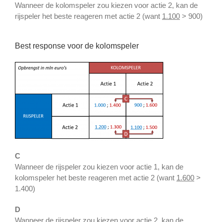
Wanneer de kolomspeler zou kiezen voor actie 2, kan de
rijspeler het beste reageren met actie 2 (want
1.100
> 900)
Best response voor de kolomspeler
C
Wanneer de rijspeler zou kiezen voor actie 1, kan de
kolomspeler het beste reageren met actie 2 (want
1.600
>
1.400)
D
Wanneer de rijspeler zou kiezen voor actie 2, kan de