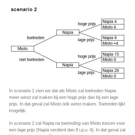
In scenario 1 zien we dat als Mioto zal toetreden Napia
meer winst zal maken bij een hoge prijs dan bij een lage
prijs. In dat geval zal Mioto óók winst maken. Toetreden lijkt
mogelijk.
In scenario 2 zal Napia na toetreding van Mioto kiezen voor
een lage prijs (Napia verdient dan 8 i.p.v. 4). In dat geval zal