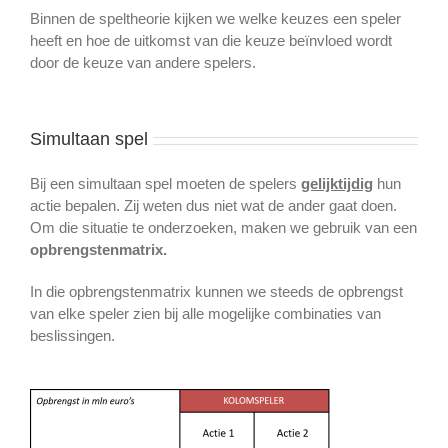
Binnen de speltheorie kijken we welke keuzes een speler
heeft en hoe de uitkomst van die keuze beïnvloed wordt
door de keuze van andere spelers.
Simultaan spel
Bij een simultaan spel moeten de spelers
gelijktijdig
hun
actie bepalen. Zij weten dus niet wat de ander gaat doen.
Om die situatie te onderzoeken, maken we gebruik van een
opbrengstenmatrix.
In die opbrengstenmatrix kunnen we steeds de opbrengst
van elke speler zien bij alle mogelijke combinaties van
beslissingen.