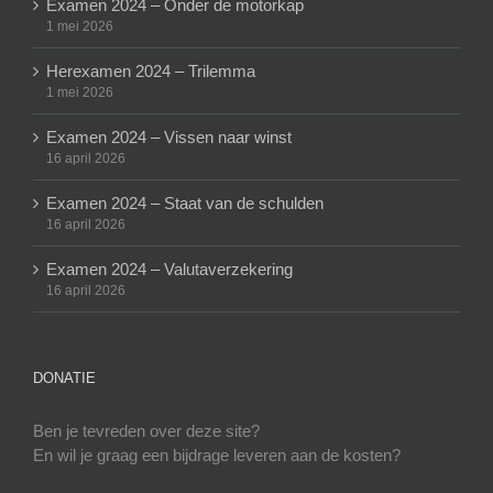
Examen 2024 – Onder de motorkap
1 mei 2026
Herexamen 2024 – Trilemma
1 mei 2026
Examen 2024 – Vissen naar winst
16 april 2026
Examen 2024 – Staat van de schulden
16 april 2026
Examen 2024 – Valutaverzekering
16 april 2026
DONATIE
Ben je tevreden over deze site?
En wil je graag een bijdrage leveren aan de kosten?