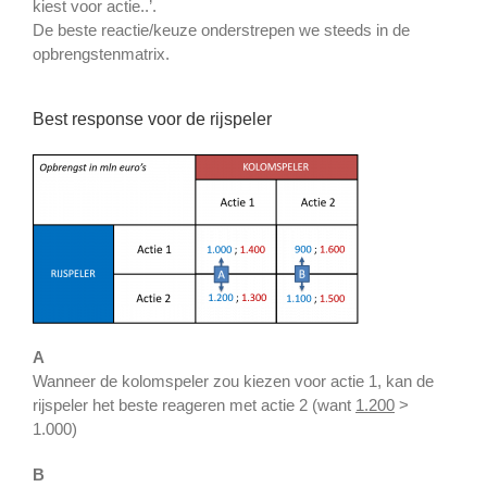
kiest voor actie..’.
De beste reactie/keuze onderstrepen we steeds in de
opbrengstenmatrix.
Best response voor de rijspeler
A
Wanneer de kolomspeler zou kiezen voor actie 1, kan de
rijspeler het beste reageren met actie 2 (want
1.200
>
1.000)
B