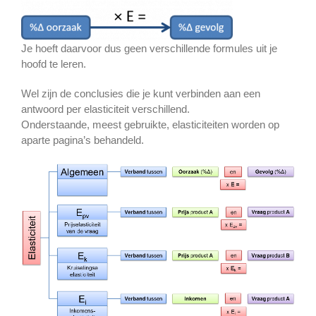
Je hoeft daarvoor dus geen verschillende formules uit je
hoofd te leren.
Wel zijn de conclusies die je kunt verbinden aan een
antwoord per elasticiteit verschillend.
Onderstaande, meest gebruikte, elasticiteiten worden op
aparte pagina’s behandeld.