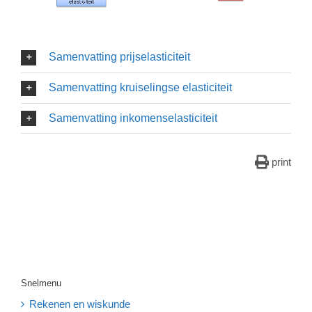
Samenvatting prijselasticiteit
Samenvatting kruiselingse elasticiteit
Samenvatting inkomenselasticiteit
print
Snelmenu
Rekenen en wiskunde