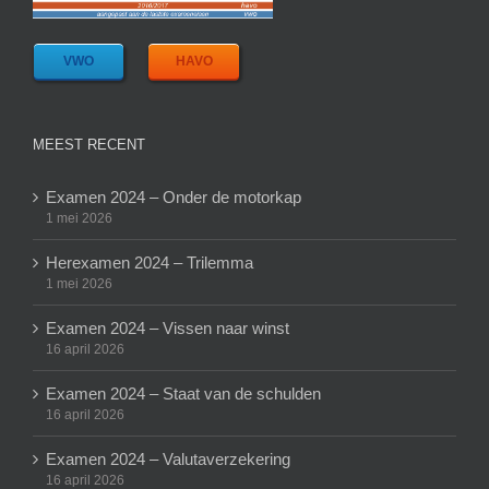
VWO
HAVO
MEEST RECENT
Examen 2024 – Onder de motorkap
1 mei 2026
Herexamen 2024 – Trilemma
1 mei 2026
Examen 2024 – Vissen naar winst
16 april 2026
Examen 2024 – Staat van de schulden
16 april 2026
Examen 2024 – Valutaverzekering
16 april 2026