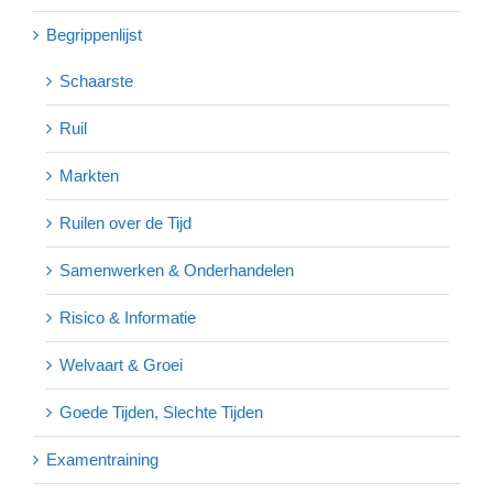
Begrippenlijst
Schaarste
Ruil
Markten
Ruilen over de Tijd
Samenwerken & Onderhandelen
Risico & Informatie
Welvaart & Groei
Goede Tijden, Slechte Tijden
Examentraining