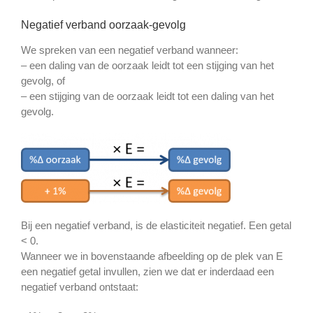
Negatief verband oorzaak-gevolg
We spreken van een negatief verband wanneer:
– een daling van de oorzaak leidt tot een stijging van het
gevolg, of
– een stijging van de oorzaak leidt tot een daling van het
gevolg.
Bij een negatief verband, is de elasticiteit negatief. Een getal
< 0.
Wanneer we in bovenstaande afbeelding op de plek van E
een negatief getal invullen, zien we dat er inderdaad een
negatief verband ontstaat: