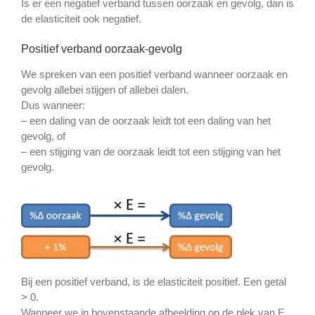
Is er een negatief verband tussen oorzaak en gevolg, dan is
de elasticiteit ook negatief.
Positief verband oorzaak-gevolg
We spreken van een positief verband wanneer oorzaak en
gevolg allebei stijgen of allebei dalen.
Dus wanneer:
– een daling van de oorzaak leidt tot een daling van het
gevolg, of
– een stijging van de oorzaak leidt tot een stijging van het
gevolg.
Bij een positief verband, is de elasticiteit positief. Een getal
> 0.
Wanneer we in bovenstaande afbeelding op de plek van E