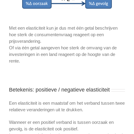
Met een elasticiteit kun je dus met één getal beschrijven
hoe sterk de consumentenvraag reageert op een
prijsverandering.
Of via één getal aangeven hoe sterk de omvang van de
investeringen in een land reageert op de hoogte van de
rente.
Betekenis: positieve / negatieve elasticiteit
Een elasticiteit is een maatstaf om het verband tussen twee
relatieve veranderingen uit te drukken.
Wanneer er een positief verband is tussen oorzaak en
gevolg, is de elasticiteit ook positief.