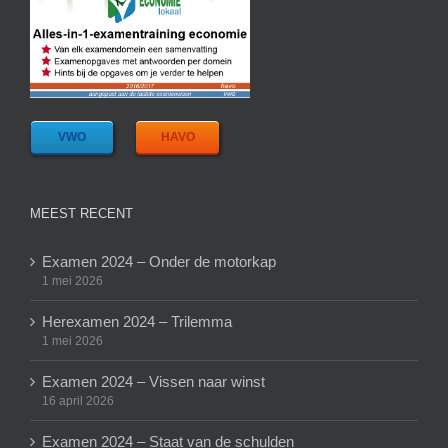
VWO
HAVO
MEEST RECENT
Examen 2024 – Onder de motorkap
1 mei 2026
Herexamen 2024 – Trilemma
1 mei 2026
Examen 2024 – Vissen naar winst
16 april 2026
Examen 2024 – Staat van de schulden