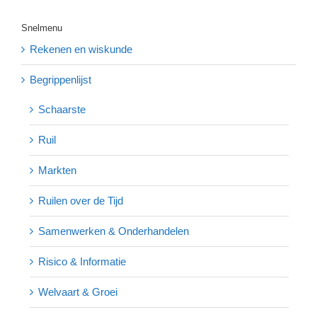
Snelmenu
Rekenen en wiskunde
Begrippenlijst
Schaarste
Ruil
Markten
Ruilen over de Tijd
Samenwerken & Onderhandelen
Risico & Informatie
Welvaart & Groei