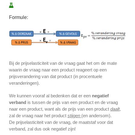
Formule:
Bij de prijselasticiteit van de vraag gaat het om de mate
waarin de vraag naar een product reageert op een
prijsverandering van dat product (in procentuele
veranderingen).
We kunnen vooraf al bedenken dat er een
negatief
verband
is tussen de prijs van een product en de vraag
naar een product, want als de prijs van een product
daalt
,
zal de vraag naar het product
stijgen
(en andersom).
De prijselasticiteit van de vraag, de maatstaf voor dat
verband, zal dus ook negatief zijn!