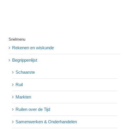
Snelmenu
Rekenen en wiskunde
Begrippenlijst
Schaarste
Ruil
Markten
Ruilen over de Tijd
Samenwerken & Onderhandelen