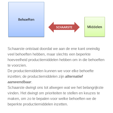
Schaarste ontstaat doordat we aan de ene kant oneindig
veel behoeften hebben, maar slechts een beperkte
hoeveelheid productiemiddelen hebben om in die behoeften
te voorzien.
De productiemiddelen kunnen we voor elke behoefte
inzetten; de productiemiddelen zijn
alternatief
aanwendbaar
.
Schaarste dwingt ons tot afwegen wat we het belangrijkste
vinden. Het dwingt om prioriteiten te stellen en keuzes te
maken, om zo te bepalen voor welke behoeften we de
beperkte productiemiddelen inzetten.