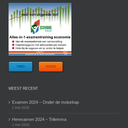
VWO
HAVO
MEEST RECENT
Examen 2024 – Onder de motorkap
1 mei 2026
Herexamen 2024 – Trilemma
1 mei 2026