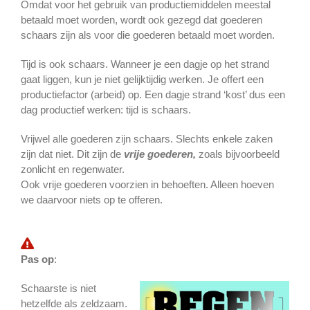
Omdat voor het gebruik van productiemiddelen meestal
betaald moet worden, wordt ook gezegd dat goederen
schaars zijn als voor die goederen betaald moet worden.
Tijd is ook schaars. Wanneer je een dagje op het strand
gaat liggen, kun je niet gelijktijdig werken. Je offert een
productiefactor (arbeid) op. Een dagje strand ‘kost’ dus een
dag productief werken: tijd is schaars.
Vrijwel alle goederen zijn schaars. Slechts enkele zaken
zijn dat niet. Dit zijn de
vrije goederen,
zoals bijvoorbeeld
zonlicht en regenwater.
Ook vrije goederen voorzien in behoeften. Alleen hoeven
we daarvoor niets op te offeren.
Pas op
:
Schaarste is niet
hetzelfde als zeldzaam.