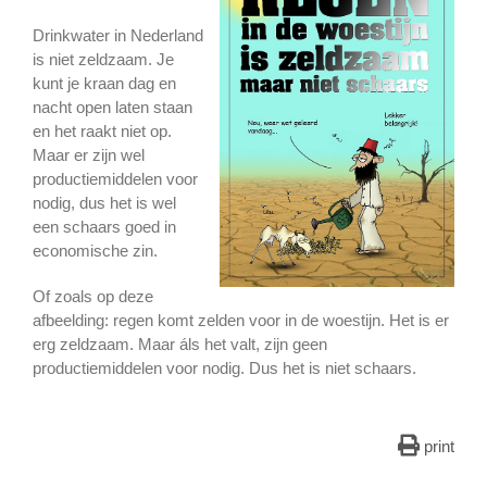
Drinkwater in Nederland
is niet zeldzaam. Je
kunt je kraan dag en
nacht open laten staan
en het raakt niet op.
Maar er zijn wel
productiemiddelen voor
nodig, dus het is wel
een schaars goed in
economische zin.
Of zoals op deze
afbeelding: regen komt zelden voor in de woestijn. Het is er
erg zeldzaam. Maar áls het valt, zijn geen
productiemiddelen voor nodig. Dus het is niet schaars.
print