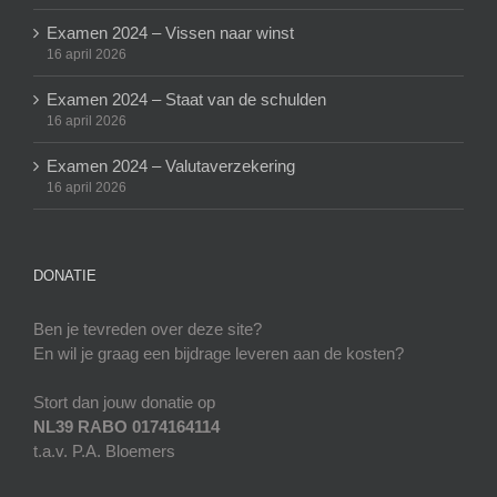
Examen 2024 – Vissen naar winst
16 april 2026
Examen 2024 – Staat van de schulden
16 april 2026
Examen 2024 – Valutaverzekering
16 april 2026
DONATIE
Ben je tevreden over deze site?
En wil je graag een bijdrage leveren aan de kosten?
Stort dan jouw donatie op
NL39 RABO 0174164114
t.a.v. P.A. Bloemers