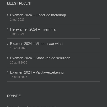
MEEST RECENT
Examen 2024 – Onder de motorkap
1 mei 2026
Herexamen 2024 – Trilemma
1 mei 2026
Examen 2024 – Vissen naar winst
16 april 2026
Examen 2024 – Staat van de schulden
16 april 2026
Examen 2024 – Valutaverzekering
16 april 2026
DONATIE