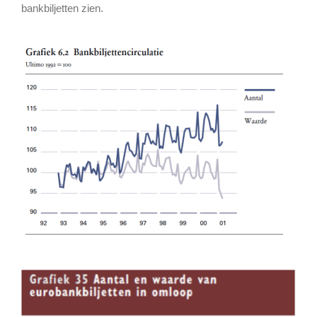
bankbiljetten zien.