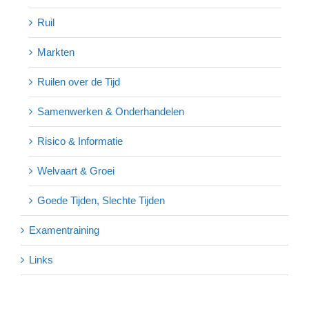
Ruil
Markten
Ruilen over de Tijd
Samenwerken & Onderhandelen
Risico & Informatie
Welvaart & Groei
Goede Tijden, Slechte Tijden
Examentraining
Links