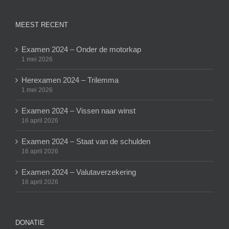
MEEST RECENT
Examen 2024 – Onder de motorkap
1 mei 2026
Herexamen 2024 – Trilemma
1 mei 2026
Examen 2024 – Vissen naar winst
16 april 2026
Examen 2024 – Staat van de schulden
16 april 2026
Examen 2024 – Valutaverzekering
16 april 2026
DONATIE