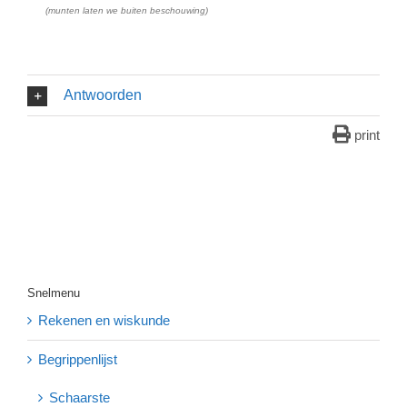
(munten laten we buiten beschouwing)
Antwoorden
print
Snelmenu
Rekenen en wiskunde
Begrippenlijst
Schaarste