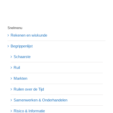
Snelmenu
Rekenen en wiskunde
Begrippenlijst
Schaarste
Ruil
Markten
Ruilen over de Tijd
Samenwerken & Onderhandelen
Risico & Informatie