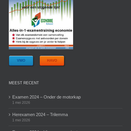
VWO
HAVO
MEEST RECENT
Examen 2024 – Onder de motorkap
1 mei 2026
Herexamen 2024 – Trilemma
1 mei 2026