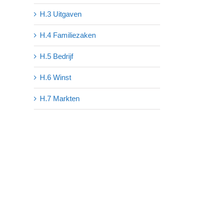
H.3 Uitgaven
H.4 Familiezaken
H.5 Bedrijf
H.6 Winst
H.7 Markten