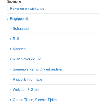
Snelmenu
Rekenen en wiskunde
Begrippenlijst
Schaarste
Ruil
Markten
Ruilen over de Tijd
Samenwerken & Onderhandelen
Risico & Informatie
Welvaart & Groei
Goede Tijden, Slechte Tijden