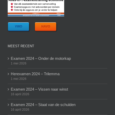
VWO
HAVO
MEEST RECENT
Examen 2024 – Onder de motorkap
1 mei 2026
Herexamen 2024 – Trilemma
1 mei 2026
Examen 2024 – Vissen naar winst
16 april 2026
Examen 2024 – Staat van de schulden
16 april 2026