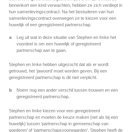
binnenkort een kind verwachten, hebben ze zich verdiept in
hun samenlevingscontract. Na het bestuderen van hun
samenlevingscontract overwegen ze te kiezen voor een
huwelijk of een geregistreerd partnerschap.
a
Leg uit wat in deze situatie van Stephen en Imke het
voordeel is om een huwelijk of geregistreerd
partnerschap aan te gaan.
Stephen en Imke hebben uitgezocht dat als er wordt
getrouwd, het ‘jawoord’ moet worden geven. Bij een
geregistreerd partnerschap is dit niet verplicht.
b
Noem nog een ander verschil tussen trouwen en een
geregistreerd partnerschap.
Stephen en Imke kiezen voor een geregistreerd
partnerschap en moeten de keuze maken (net als bij een
huwelijk) tussen ‘partnerschap in gemeenschap van
goederen’ of ‘partnerschapsvoorwaarden’. Stephen heeft de