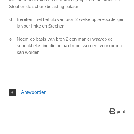
Stephen de schenkbelasting betalen.
d
Bereken met behulp van bron 2 welke optie voordeliger
is voor Imke en Stephen.
e
Noem op basis van bron 2 een manier waarop de
schenkbelasting die betaald moet worden, voorkomen
kan worden.
Antwoorden
print