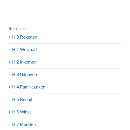
Snelmenu
H.0 Rekenen
H.1 Welvaart
H.2 Inkomen
H.3 Uitgaven
H.4 Familiezaken
H.5 Bedrijf
H.6 Winst
H.7 Markten