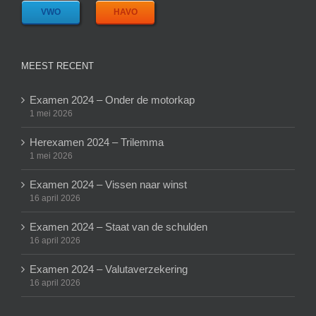
VWO
HAVO
MEEST RECENT
Examen 2024 – Onder de motorkap
1 mei 2026
Herexamen 2024 – Trilemma
1 mei 2026
Examen 2024 – Vissen naar winst
16 april 2026
Examen 2024 – Staat van de schulden
16 april 2026
Examen 2024 – Valutaverzekering
16 april 2026