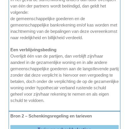
van één der partners wordt beëindigd, dan geldt het
volgende:
de gemeenschappelijke goederen en de
gemeenschappelijke bankrekening en/of kas worden met
inachtneming van de bepalingen van deze overeenkomst
naar redelijkheid en billijkheid verdeeld.
Een verblijvingsbeding
Overlijdt één van de partijen, dan verblijft zijn/haar
aandeel in de gezamenlijke woning en in alle andere
gemeenschappelijke goederen aan de langstlevende partij
zonder dat deze verplicht is hiervoor een vergoeding te
betalen, doch onder de verplichting de op de gezamenlijke
woning onder hypothecair verband rustende schuld
geheel voor zijn/haar rekening te nemen en als eigen
schuld te voldoen.
Bron 2 – Schenkingsregeling en tarieven