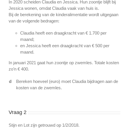
In 2020 scheiden Claudia en Jessica. Hun zoontje blijft bij
Jessica wonen, omdat Claudia vaak van huis is.
Bij de berekening van de kinderalimentatie wordt uitgegaan
van de volgende bedragen:
Claudia heeft een draagkracht van € 1.700 per
maand;
en Jessica heeft een draagkracht van € 500 per
maand.
In januari 2021 gaat hun zoontje op zwemles. Totale kosten
zo’n € 400.
d
Bereken hoeveel (euro) moet Claudia bijdragen aan de
kosten van de zwemles.
Vraag 2
Stijn en Lot zijn getrouwd op 1/2/2018.