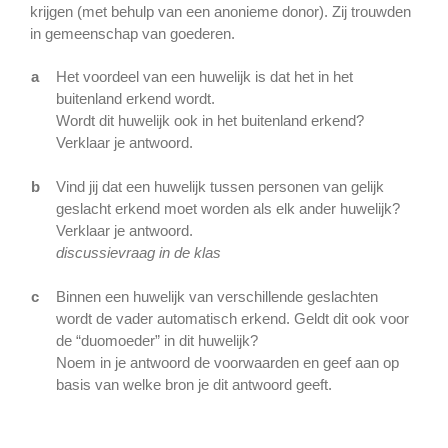
krijgen (met behulp van een anonieme donor). Zij trouwden
in gemeenschap van goederen.
a
Het voordeel van een huwelijk is dat het in het
buitenland erkend wordt.
Wordt dit huwelijk ook in het buitenland erkend?
Verklaar je antwoord.
b
Vind jij dat een huwelijk tussen personen van gelijk
geslacht erkend moet worden als elk ander huwelijk?
Verklaar je antwoord.
discussievraag in de klas
c
Binnen een huwelijk van verschillende geslachten
wordt de vader automatisch erkend. Geldt dit ook voor
de “duomoeder” in dit huwelijk?
Noem in je antwoord de voorwaarden en geef aan op
basis van welke bron je dit antwoord geeft.