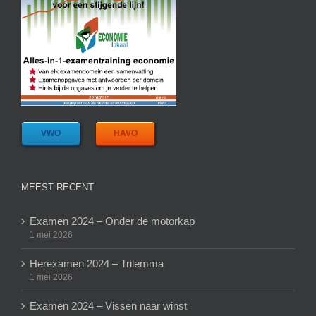
VWO
HAVO
MEEST RECENT
Examen 2024 – Onder de motorkap
1 mei 2026
Herexamen 2024 – Trilemma
1 mei 2026
Examen 2024 – Vissen naar winst