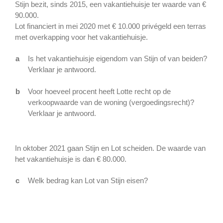
Stijn bezit, sinds 2015, een vakantiehuisje ter waarde van €
90.000.
Lot financiert in mei 2020 met € 10.000 privégeld een terras
met overkapping voor het vakantiehuisje.
a
Is het vakantiehuisje eigendom van Stijn of van beiden?
Verklaar je antwoord.
b
Voor hoeveel procent heeft Lotte recht op de
verkoopwaarde van de woning (vergoedingsrecht)?
Verklaar je antwoord.
In oktober 2021 gaan Stijn en Lot scheiden. De waarde van
het vakantiehuisje is dan € 80.000.
c
Welk bedrag kan Lot van Stijn eisen?