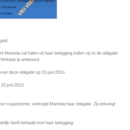
geld.
 Marinda zal halen uit haar belegging indien zij nu de obligatie
Verklaar je antwoord.
or deze obligatie op 15 juni 2013.
 15 juni 2013.
jkse couponrente, verkoopt Marinda haar obligatie. Zij ontvangt
elijk heeft behaald met haar belegging.