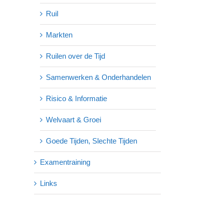
Ruil
Markten
Ruilen over de Tijd
Samenwerken & Onderhandelen
Risico & Informatie
Welvaart & Groei
Goede Tijden, Slechte Tijden
Examentraining
Links