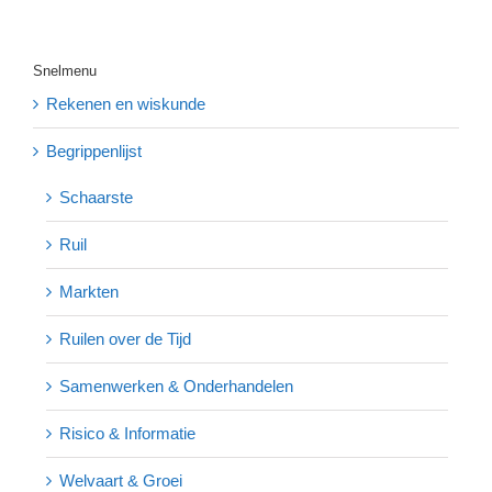
Snelmenu
Rekenen en wiskunde
Begrippenlijst
Schaarste
Ruil
Markten
Ruilen over de Tijd
Samenwerken & Onderhandelen
Risico & Informatie
Welvaart & Groei