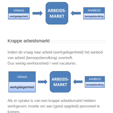
Krappe arbeidsmarkt
Indien de vraag naar arbeid (werkgelegenheid) het aanbod
van arbeid (beroepsbevolking) overtreft.
Dus weinig werkloosheid / veel vacatures.
Als er sprake is van een krappe arbeidsmarkt hebben
werkgevers moeite om aan (goed opgeleid) personeel te
komen.