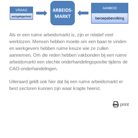
Als er een ruime arbeidsmarkt is, zijn er relatief veel
werklozen. Mensen hebben moeite om een baan te vinden
en werkgevers hebben ruime keuze wie ze zullen
aannemen. Om die reden hebben vakbonden bij een ruime
arbeidsmarkt een slechte onderhandelingspositie tijdens de
CAO-onderhandelingen.
Uiteraard geldt ook hier dat bij een ruime arbeidsmarkt er
best sectoren kunnen zijn waar krapte heerst.
print