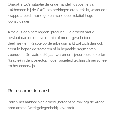
Omdat in zo’n situatie de onderhandelingspositie van
vakbonden bij de CAO besprekingen erg sterk is, wordt een
krappe arbeidsmarkt gekenmerkt door relatief hoge
loonstijgingen.
Arbeid is een heterogeen ‘product’. De arbeidsmarkt
bestaat dan ook uit vele -min of meer- gescheiden
deelmarkten. Krapte op de arbeidsmarkt zal zich dan ook
eerst in bepaalde sectoren of in bepaalde segmenten
voordoen. De laatste 20 jaar waren er bijvoorbeeld tekorten
(krapte) in de ict-sector, hoger opgeleid technisch personeel
en het onderwijs.
Ruime arbeidsmarkt
Indien het aanbod van arbeid (beroepsbevolking) de vraag
naar arbeid (werkgelegenheid) overtreft.