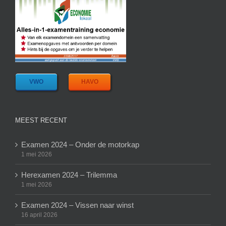
VWO
HAVO
MEEST RECENT
Examen 2024 – Onder de motorkap
1 mei 2026
Herexamen 2024 – Trilemma
1 mei 2026
Examen 2024 – Vissen naar winst
16 april 2026