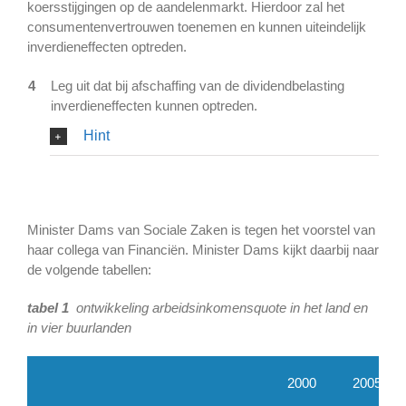
koersstijgingen op de aandelenmarkt. Hierdoor zal het
consumentenvertrouwen toenemen en kunnen uiteindelijk
inverdieneffecten optreden.
4
Leg uit dat bij afschaffing van de dividendbelasting
inverdieneffecten kunnen optreden.
Hint
Minister Dams van Sociale Zaken is tegen het voorstel van
haar collega van Financiën. Minister Dams kijkt daarbij naar
de volgende tabellen:
tabel 1
ontwikkeling arbeidsinkomensquote in het land en
in vier buurlanden
2000
2005