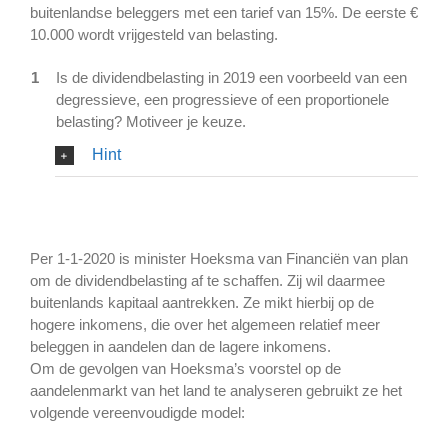
buitenlandse beleggers met een tarief van 15%. De eerste €
10.000 wordt vrijgesteld van belasting.
1
Is de dividendbelasting in 2019 een voorbeeld van een
degressieve, een progressieve of een proportionele
belasting? Motiveer je keuze.
Hint
Per 1-1-2020 is minister Hoeksma van Financiën van plan
om de dividendbelasting af te schaffen. Zij wil daarmee
buitenlands kapitaal aantrekken. Ze mikt hierbij op de
hogere inkomens, die over het algemeen relatief meer
beleggen in aandelen dan de lagere inkomens.
Om de gevolgen van Hoeksma’s voorstel op de
aandelenmarkt van het land te analyseren gebruikt ze het
volgende vereenvoudigde model: