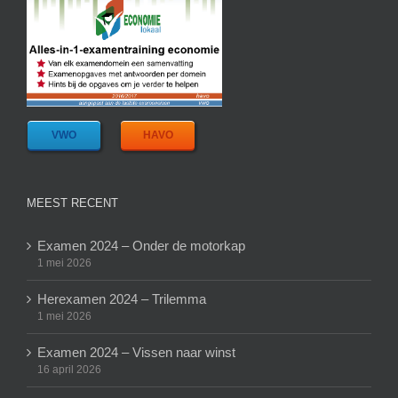
VWO
HAVO
MEEST RECENT
Examen 2024 – Onder de motorkap
1 mei 2026
Herexamen 2024 – Trilemma
1 mei 2026
Examen 2024 – Vissen naar winst
16 april 2026