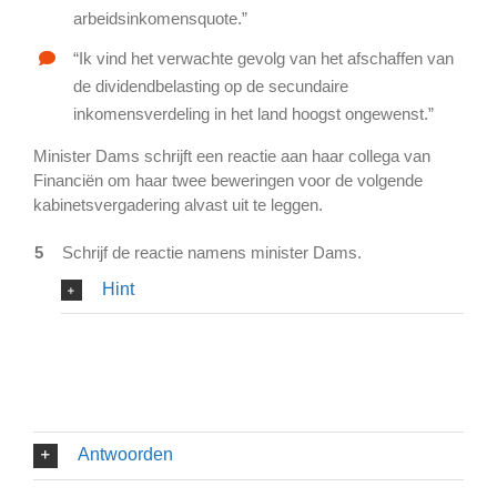
arbeidsinkomensquote.”
“Ik vind het verwachte gevolg van het afschaffen van
de dividendbelasting op de secundaire
inkomensverdeling in het land hoogst ongewenst.”
Minister Dams schrijft een reactie aan haar collega van
Financiën om haar twee beweringen voor de volgende
kabinetsvergadering alvast uit te leggen.
5
Schrijf de reactie namens minister Dams.
Hint
Antwoorden