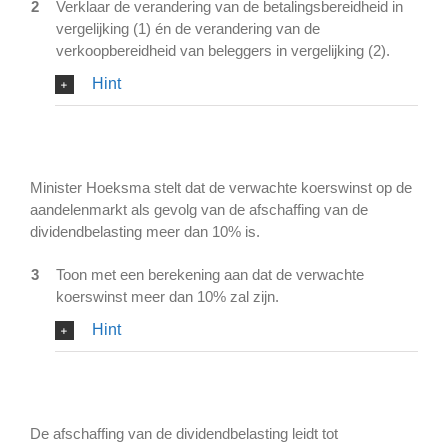
2
Verklaar de verandering van de betalingsbereidheid in
vergelijking (1) én de verandering van de
verkoopbereidheid van beleggers in vergelijking (2).
Hint
Minister Hoeksma stelt dat de verwachte koerswinst op de
aandelenmarkt als gevolg van de afschaffing van de
dividendbelasting meer dan 10% is.
3
Toon met een berekening aan dat de verwachte
koerswinst meer dan 10% zal zijn.
Hint
De afschaffing van de dividendbelasting leidt tot