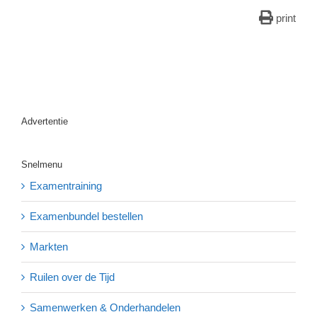
print
Advertentie
Snelmenu
Examentraining
Examenbundel bestellen
Markten
Ruilen over de Tijd
Samenwerken & Onderhandelen