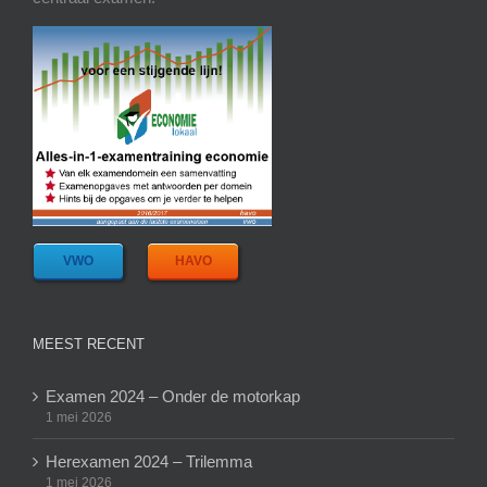
VWO
HAVO
MEEST RECENT
Examen 2024 – Onder de motorkap
1 mei 2026
Herexamen 2024 – Trilemma
1 mei 2026