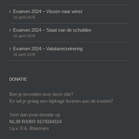
Examen 2024 – Vissen naar winst
16 april 2026
Examen 2024 – Staat van de schulden
16 april 2026
Examen 2024 – Valutaverzekering
16 april 2026
DONATIE
Ben je tevreden over deze site?
En wil je graag een bijdrage leveren aan de kosten?
Stort dan jouw donatie op
NL39 RABO 0174164114
t.a.v. P.A. Bloemers