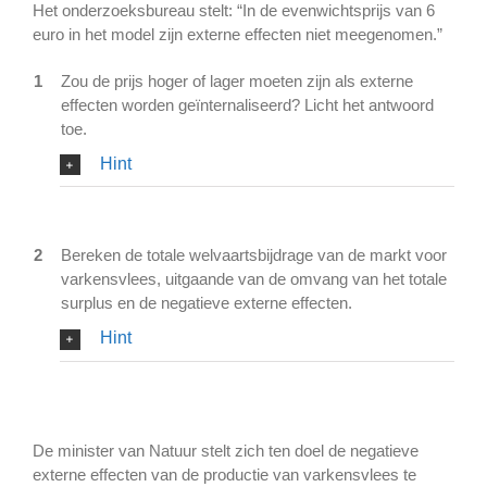
Het onderzoeksbureau stelt: “In de evenwichtsprijs van 6
euro in het model zijn externe effecten niet meegenomen.”
1
Zou de prijs hoger of lager moeten zijn als externe
effecten worden geïnternaliseerd? Licht het antwoord
toe.
Hint
2
Bereken de totale welvaartsbijdrage van de markt voor
varkensvlees, uitgaande van de omvang van het totale
surplus en de negatieve externe effecten.
Hint
De minister van Natuur stelt zich ten doel de negatieve
externe effecten van de productie van varkensvlees te