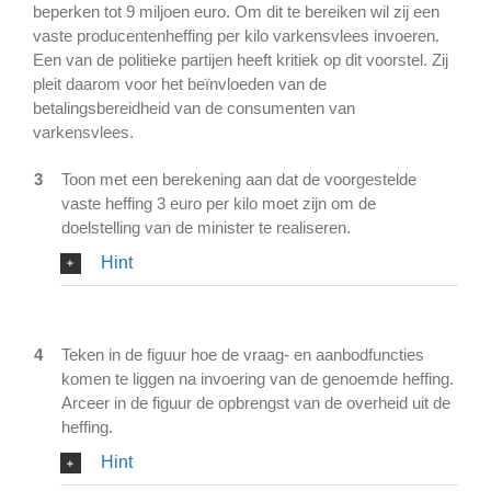
beperken tot 9 miljoen euro. Om dit te bereiken wil zij een
vaste producentenheffing per kilo varkensvlees invoeren.
Een van de politieke partijen heeft kritiek op dit voorstel. Zij
pleit daarom voor het beïnvloeden van de
betalingsbereidheid van de consumenten van
varkensvlees.
3
Toon met een berekening aan dat de voorgestelde
vaste heffing 3 euro per kilo moet zijn om de
doelstelling van de minister te realiseren.
Hint
4
Teken in de figuur hoe de vraag- en aanbodfuncties
komen te liggen na invoering van de genoemde heffing.
Arceer in de figuur de opbrengst van de overheid uit de
heffing.
Hint