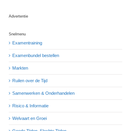
Advertentie
Snelmenu
Examentraining
Examenbundel bestellen
Markten
Ruilen over de Tijd
Samenwerken & Onderhandelen
Risico & Informatie
Welvaart en Groei
Goede Tijden, Slechte Tijden