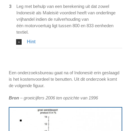
3
Leg met behulp van een berekening uit dat zowel
Indonesië als Maleisië voordeel heeft van onderlinge
vrijhandel indien de ruilverhouding van
één motorvoertuig ligt tussen 800 en 833 eenheden
textiel.
Hint
Een onderzoeksbureau gaat na of Indonesië erin geslaagd
is het kostenvoordeel te benutten. Uit dit onderzoek komt
de volgende figuur.
Bron
– groeicijfers 2006 ten opzichte van 1996