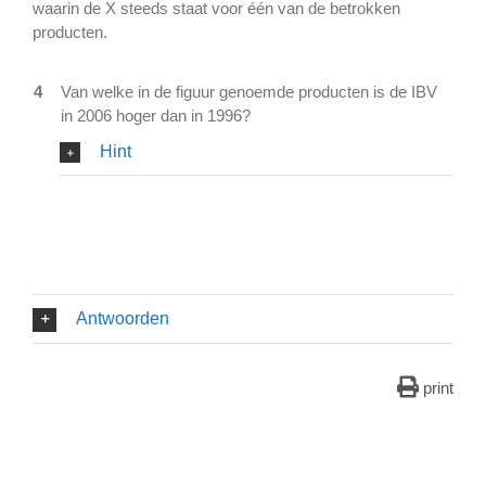
waarin de X steeds staat voor één van de betrokken
producten.
4
Van welke in de figuur genoemde producten is de IBV
in 2006 hoger dan in 1996?
Hint
Antwoorden
print