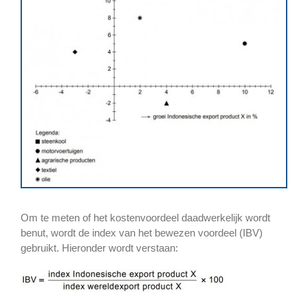
Om te meten of het kostenvoordeel daadwerkelijk wordt
benut, wordt de index van het bewezen voordeel (IBV)
gebruikt. Hieronder wordt verstaan: