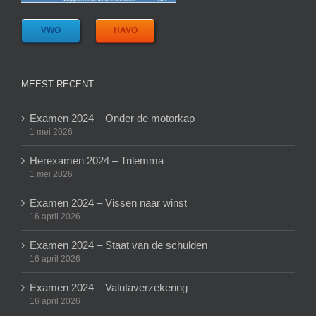
VWO
HAVO
MEEST RECENT
Examen 2024 – Onder de motorkap
1 mei 2026
Herexamen 2024 – Trilemma
1 mei 2026
Examen 2024 – Vissen naar winst
16 april 2026
Examen 2024 – Staat van de schulden
16 april 2026
Examen 2024 – Valutaverzekering
16 april 2026