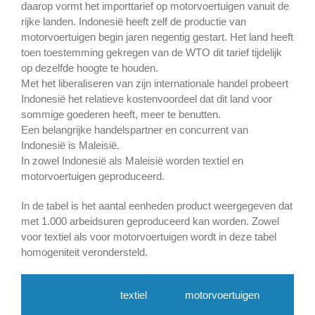
daarop vormt het importtarief op motorvoertuigen vanuit de
rijke landen. Indonesië heeft zelf de productie van
motorvoertuigen begin jaren negentig gestart. Het land heeft
toen toestemming gekregen van de WTO dit tarief tijdelijk
op dezelfde hoogte te houden.
Met het liberaliseren van zijn internationale handel probeert
Indonesië het relatieve kostenvoordeel dat dit land voor
sommige goederen heeft, meer te benutten.
Een belangrijke handelspartner en concurrent van
Indonesië is Maleisië.
In zowel Indonesië als Maleisië worden textiel en
motorvoertuigen geproduceerd.
In de tabel is het aantal eenheden product weergegeven dat
met 1.000 arbeidsuren geproduceerd kan worden. Zowel
voor textiel als voor motorvoertuigen wordt in deze tabel
homogeniteit verondersteld.
textiel
motorvoertuigen