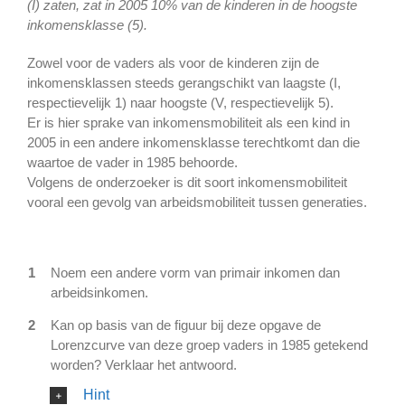
(I) zaten, zat in 2005 10% van de kinderen in de hoogste
inkomensklasse (5).
Zowel voor de vaders als voor de kinderen zijn de
inkomensklassen steeds gerangschikt van laagste (I,
respectievelijk 1) naar hoogste (V, respectievelijk 5).
Er is hier sprake van inkomensmobiliteit als een kind in
2005 in een andere inkomensklasse terechtkomt dan die
waartoe de vader in 1985 behoorde.
Volgens de onderzoeker is dit soort inkomensmobiliteit
vooral een gevolg van arbeidsmobiliteit tussen generaties.
1
Noem een andere vorm van primair inkomen dan
arbeidsinkomen.
2
Kan op basis van de figuur bij deze opgave de
Lorenzcurve van deze groep vaders in 1985 getekend
worden? Verklaar het antwoord.
Hint