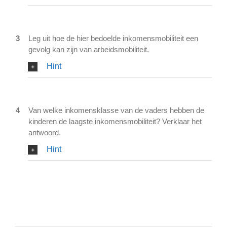
3
Leg uit hoe de hier bedoelde inkomensmobiliteit een
gevolg kan zijn van arbeidsmobiliteit.
Hint
4
Van welke inkomensklasse van de vaders hebben de
kinderen de laagste inkomensmobiliteit? Verklaar het
antwoord.
Hint