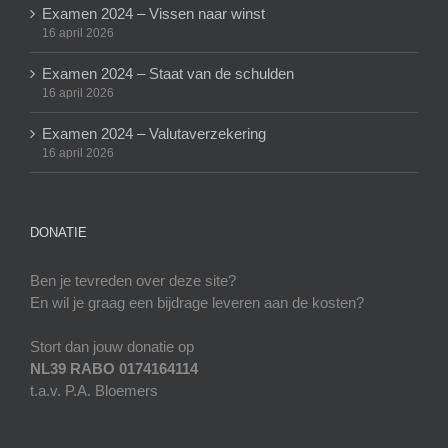
Examen 2024 – Vissen naar winst
16 april 2026
Examen 2024 – Staat van de schulden
16 april 2026
Examen 2024 – Valutaverzekering
16 april 2026
DONATIE
Ben je tevreden over deze site?
En wil je graag een bijdrage leveren aan de kosten?
Stort dan jouw donatie op
NL39 RABO 0174164114
t.a.v. P.A. Bloemers