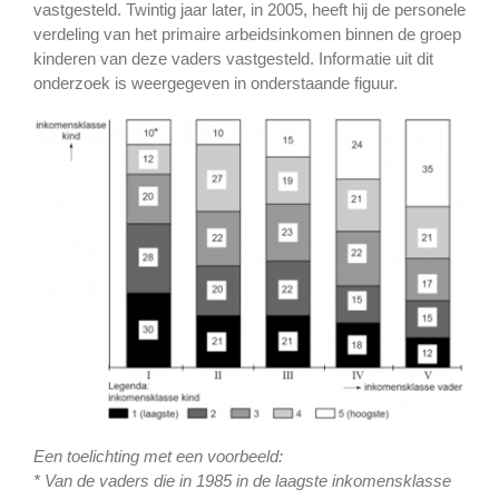
vastgesteld. Twintig jaar later, in 2005, heeft hij de personele
verdeling van het primaire arbeidsinkomen binnen de groep
kinderen van deze vaders vastgesteld. Informatie uit dit
onderzoek is weergegeven in onderstaande figuur.
Een toelichting met een voorbeeld:
* Van de vaders die in 1985 in de laagste inkomensklasse