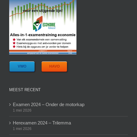
VWO
HAVO
MEEST RECENT
Examen 2024 – Onder de motorkap
1 mei 2026
Herexamen 2024 – Trilemma
1 mei 2026