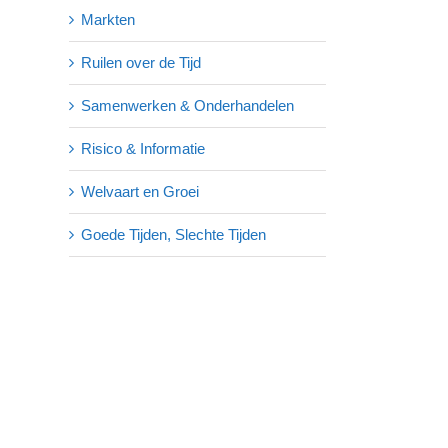
Markten
Ruilen over de Tijd
Samenwerken & Onderhandelen
Risico & Informatie
Welvaart en Groei
Goede Tijden, Slechte Tijden