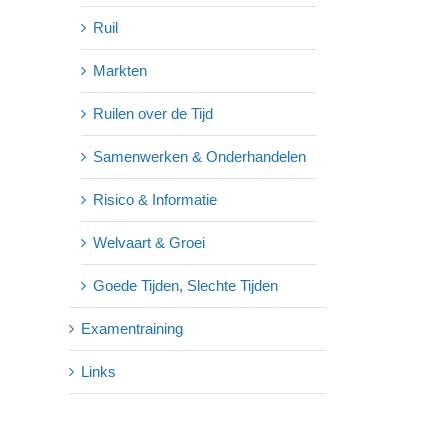
Ruil
Markten
Ruilen over de Tijd
Samenwerken & Onderhandelen
Risico & Informatie
Welvaart & Groei
Goede Tijden, Slechte Tijden
Examentraining
Links