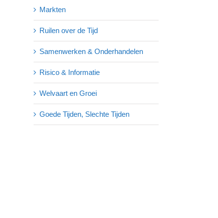
Markten
Ruilen over de Tijd
Samenwerken & Onderhandelen
Risico & Informatie
Welvaart en Groei
Goede Tijden, Slechte Tijden