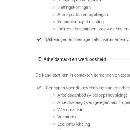
Heffingskortingen
Aftrekposten en bijtellingen
Vennootschapsbelasting
Indirecte belastingen, zoals de btw en
Uitkeringen en toeslagen als instrumenten v
H5: Arbeidsmarkt en werkloosheid
De kandidaat kan in contexten herkennen en toep
Begrippen voor de beschrijving van de arbe
Arbeidsaanbod (= beroepsbevolking)
Arbeidsvraag (werkgelegenheid + ope
Werkloosheid
Vacatures
Loonontwikkeling