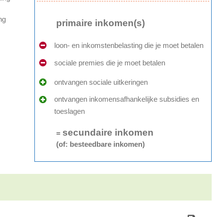
ng
primaire inkomen(s)
loon- en inkomstenbelasting die je moet betalen
sociale premies die je moet betalen
ontvangen sociale uitkeringen
ontvangen inkomensafhankelijke subsidies en
toeslagen
secundaire inkomen
=
(of: besteedbare inkomen)