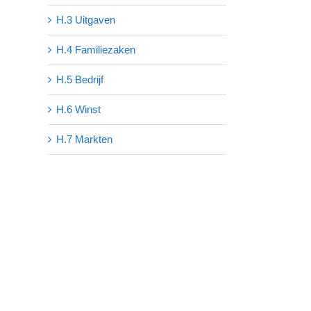
H.3 Uitgaven
H.4 Familiezaken
H.5 Bedrijf
H.6 Winst
H.7 Markten